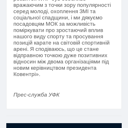
вражаючим з точки зору популярності
серед молоді, охоплення ЗМІ та
соціальної спадщини, і ми дякуємо
посадовцям МОК за можливість
поміркувати про зростаючий вплив
нашого виду спорту та просування
позицій карате на світовій спортивній
арені. Я сподіваюсь, що це стане
відправною точкою дуже позитивних
відносин між двома організаціями під
новим керівництвом президента
Ковентрі».
Прес-служба УФК